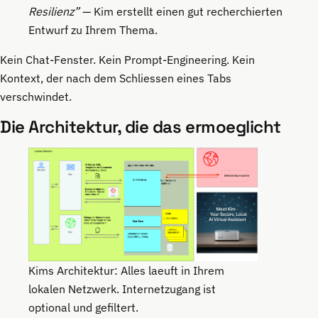
Resilienz”
— Kim erstellt einen gut recherchierten
Entwurf zu Ihrem Thema.
Kein Chat-Fenster. Kein Prompt-Engineering. Kein
Kontext, der nach dem Schliessen eines Tabs
verschwindet.
Die Architektur, die das ermoeglicht
Kims Architektur: Alles laeuft in Ihrem
lokalen Netzwerk. Internetzugang ist
optional und gefiltert.