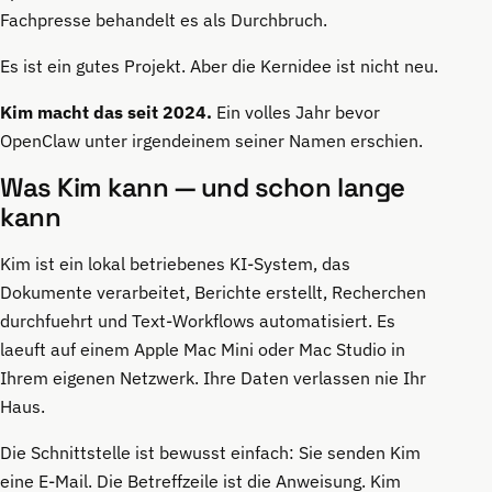
Fachpresse behandelt es als Durchbruch.
Es ist ein gutes Projekt. Aber die Kernidee ist nicht neu.
Kim macht das seit 2024.
Ein volles Jahr bevor
OpenClaw unter irgendeinem seiner Namen erschien.
Was Kim kann — und schon lange
kann
Kim ist ein lokal betriebenes KI-System, das
Dokumente verarbeitet, Berichte erstellt, Recherchen
durchfuehrt und Text-Workflows automatisiert. Es
laeuft auf einem Apple Mac Mini oder Mac Studio in
Ihrem eigenen Netzwerk. Ihre Daten verlassen nie Ihr
Haus.
Die Schnittstelle ist bewusst einfach: Sie senden Kim
eine E-Mail. Die Betreffzeile ist die Anweisung. Kim