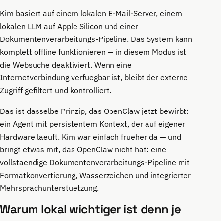
Kim basiert auf einem lokalen E-Mail-Server, einem
lokalen LLM auf Apple Silicon und einer
Dokumentenverarbeitungs-Pipeline. Das System kann
komplett offline funktionieren — in diesem Modus ist
die Websuche deaktiviert. Wenn eine
Internetverbindung verfuegbar ist, bleibt der externe
Zugriff gefiltert und kontrolliert.
Das ist dasselbe Prinzip, das OpenClaw jetzt bewirbt:
ein Agent mit persistentem Kontext, der auf eigener
Hardware laeuft. Kim war einfach frueher da — und
bringt etwas mit, das OpenClaw nicht hat: eine
vollstaendige Dokumentenverarbeitungs-Pipeline mit
Formatkonvertierung, Wasserzeichen und integrierter
Mehrsprachunterstuetzung.
Warum lokal wichtiger ist denn je