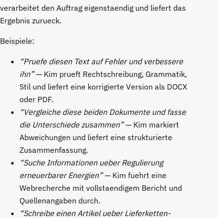
verarbeitet den Auftrag eigenstaendig und liefert das
Ergebnis zurueck.
Beispiele:
“Pruefe diesen Text auf Fehler und verbessere
ihn”
— Kim prueft Rechtschreibung, Grammatik,
Stil und liefert eine korrigierte Version als DOCX
oder PDF.
“Vergleiche diese beiden Dokumente und fasse
die Unterschiede zusammen”
— Kim markiert
Abweichungen und liefert eine strukturierte
Zusammenfassung.
“Suche Informationen ueber Regulierung
erneuerbarer Energien”
— Kim fuehrt eine
Webrecherche mit vollstaendigem Bericht und
Quellenangaben durch.
“Schreibe einen Artikel ueber Lieferketten-