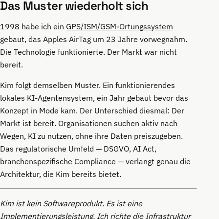
Das Muster wiederholt sich
1998 habe ich ein
GPS/ISM/GSM-Ortungssystem
gebaut, das Apples AirTag um 23 Jahre vorwegnahm.
Die Technologie funktionierte. Der Markt war nicht
bereit.
Kim folgt demselben Muster. Ein funktionierendes
lokales KI-Agentensystem, ein Jahr gebaut bevor das
Konzept in Mode kam. Der Unterschied diesmal: Der
Markt ist bereit. Organisationen suchen aktiv nach
Wegen, KI zu nutzen, ohne ihre Daten preiszugeben.
Das regulatorische Umfeld — DSGVO, AI Act,
branchenspezifische Compliance — verlangt genau die
Architektur, die Kim bereits bietet.
Kim ist kein Softwareprodukt. Es ist eine
Implementierungsleistung. Ich richte die Infrastruktur