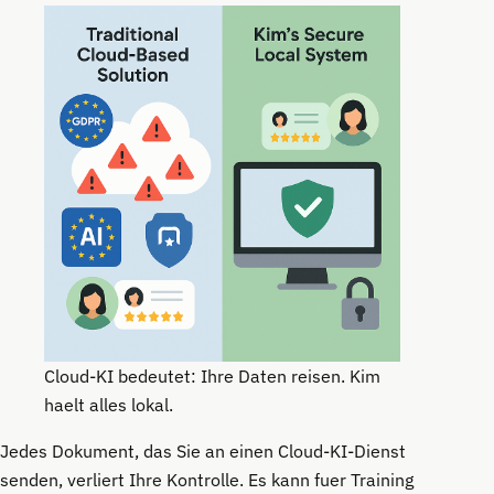
Cloud-KI bedeutet: Ihre Daten reisen. Kim
haelt alles lokal.
Jedes Dokument, das Sie an einen Cloud-KI-Dienst
senden, verliert Ihre Kontrolle. Es kann fuer Training