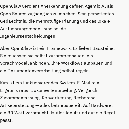
OpenClaw verdient Anerkennung dafuer, Agentic AI als
Open Source zugaenglich zu machen. Sein persistentes
Gedaechtnis, die mehrstufige Planung und das lokale
Ausfuehrungsmodell sind solide
Ingenieursentscheidungen.
Aber OpenClaw ist ein Framework. Es liefert Bausteine.
Sie muessen sie selbst zusammenbauen, ein
Sprachmodell anbinden, Ihre Workflows aufbauen und
die Dokumentenverarbeitung selbst regeln.
Kim ist ein funktionierendes System. E-Mail rein,
Ergebnis raus. Dokumentenpruefung, Vergleich,
Zusammenfassung, Konvertierung, Recherche,
Artikelerstellung — alles betriebsbereit. Auf Hardware,
die 30 Watt verbraucht, lautlos laeuft und auf ein Regal
passt.