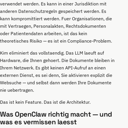
verwendet werden. Es kann in einer Jurisdiktion mit
anderen Datenschutzregeln gespeichert werden. Es
kann kompromittiert werden. Fuer Organisationen, die
mit Vertraegen, Personalakten, Rechtsdokumenten
oder Patientendaten arbeiten, ist das kein
theoretisches Risiko — es ist ein Compliance-Problem.
Kim eliminiert das vollstaendig. Das LLM laeuft auf
Hardware, die Ihnen gehoert. Die Dokumente bleiben in
Ihrem Netzwerk. Es gibt keinen API-Aufruf an einen
externen Dienst, es sei denn, Sie aktivieren explizit die
Websuche — und selbst dann werden Ihre Dokumente
nie uebertragen.
Das ist kein Feature. Das ist die Architektur.
Was OpenClaw richtig macht — und
was es vermissen laesst