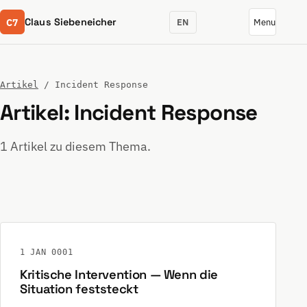
C7
Claus Siebeneicher
EN
Menu
Artikel
/ Incident Response
Artikel: Incident Response
1 Artikel zu diesem Thema.
1 JAN 0001
Kritische Intervention — Wenn die
Situation feststeckt