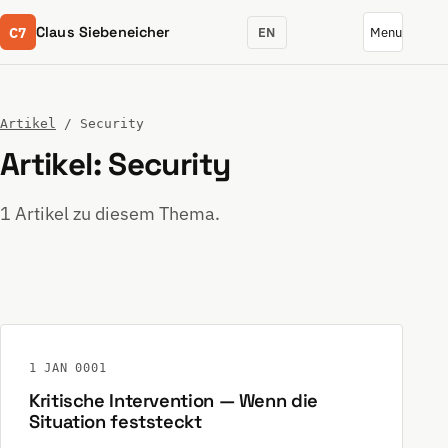
C7
Claus Siebeneicher
EN
Menu
Artikel
/ Security
Artikel: Security
1 Artikel zu diesem Thema.
1 JAN 0001
Kritische Intervention — Wenn die
Situation feststeckt